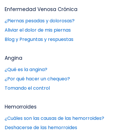
Enfermedad Venosa Crónica
¿Piernas pesadas y dolorosas?
Aliviar el dolor de mis piernas
Blog y Preguntas y respuestas
Angina
¿Qué es la angina?
¿Por qué hacer un chequeo?
Tomando el control
Hemorroides
¿Cuáles son las causas de las hemorroides?
Deshacerse de las hemorroides