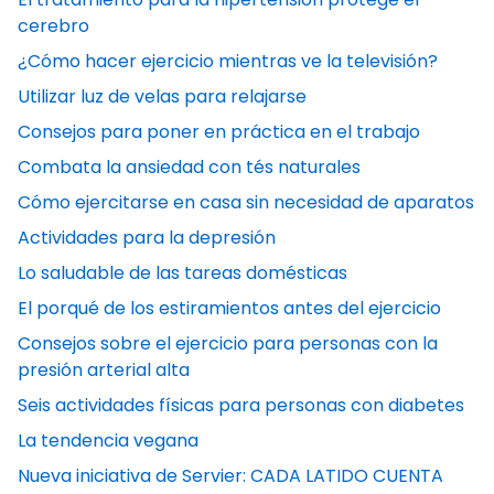
cerebro
¿Cómo hacer ejercicio mientras ve la televisión?
Utilizar luz de velas para relajarse
Consejos para poner en práctica en el trabajo
Combata la ansiedad con tés naturales
Cómo ejercitarse en casa sin necesidad de aparatos
Actividades para la depresión
Lo saludable de las tareas domésticas
El porqué de los estiramientos antes del ejercicio
Consejos sobre el ejercicio para personas con la
presión arterial alta
Seis actividades físicas para personas con diabetes
La tendencia vegana
Nueva iniciativa de Servier: CADA LATIDO CUENTA