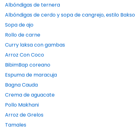
Albóndigas de ternera
Albóndigas de cerdo y sopa de cangrejo, estilo Bakso
Sopa de ajo
Rollo de carne
Curry laksa con gambas
Arroz Con Coco
BibimBap coreano
Espuma de maracuja
Bagna Cauda
Crema de aguacate
Pollo Makhani
Arroz de Grelos
Tamales