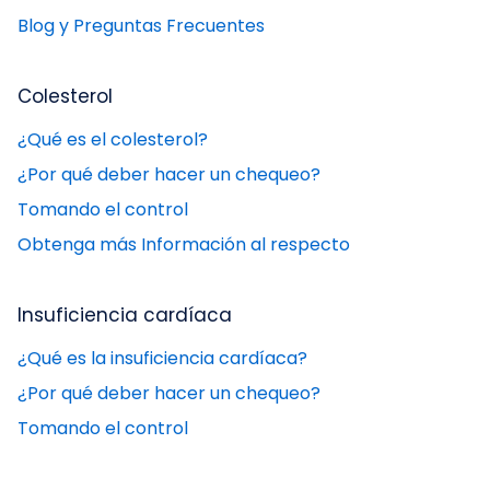
Blog y Preguntas Frecuentes
Colesterol
¿Qué es el colesterol?
¿Por qué deber hacer un chequeo?
Tomando el control
Obtenga más Información al respecto
Insuficiencia cardíaca
¿Qué es la insuficiencia cardíaca?
¿Por qué deber hacer un chequeo?
Tomando el control