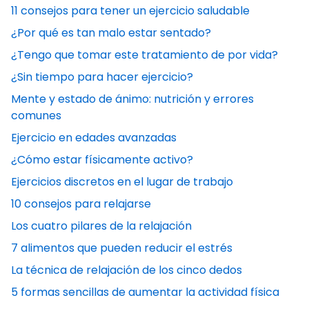
11 consejos para tener un ejercicio saludable
¿Por qué es tan malo estar sentado?
¿Tengo que tomar este tratamiento de por vida?
¿Sin tiempo para hacer ejercicio?
Mente y estado de ánimo: nutrición y errores
comunes
Ejercicio en edades avanzadas
¿Cómo estar físicamente activo?
Ejercicios discretos en el lugar de trabajo
10 consejos para relajarse
Los cuatro pilares de la relajación
7 alimentos que pueden reducir el estrés
La técnica de relajación de los cinco dedos
5 formas sencillas de aumentar la actividad física