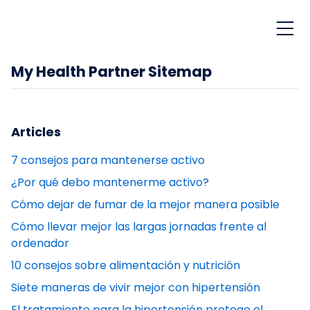
My Health Partner Sitemap
Articles
7 consejos para mantenerse activo
¿Por qué debo mantenerme activo?
Cómo dejar de fumar de la mejor manera posible
Cómo llevar mejor las largas jornadas frente al
ordenador
10 consejos sobre alimentación y nutrición
Siete maneras de vivir mejor con hipertensión
El tratamiento para la hipertensión protege el