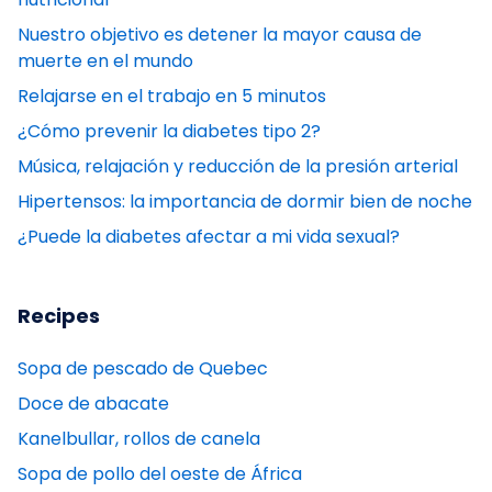
Nuestro objetivo es detener la mayor causa de
muerte en el mundo
Relajarse en el trabajo en 5 minutos
¿Cómo prevenir la diabetes tipo 2?
Música, relajación y reducción de la presión arterial
Hipertensos: la importancia de dormir bien de noche
¿Puede la diabetes afectar a mi vida sexual?
Recipes
Sopa de pescado de Quebec
Doce de abacate
Kanelbullar, rollos de canela
Sopa de pollo del oeste de África