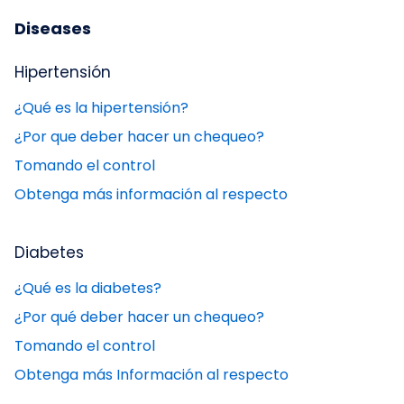
Diseases
Hipertensión
¿Qué es la hipertensión?
¿Por que deber hacer un chequeo?
Tomando el control
Obtenga más información al respecto
Diabetes
¿Qué es la diabetes?
¿Por qué deber hacer un chequeo?
Tomando el control
Obtenga más Información al respecto