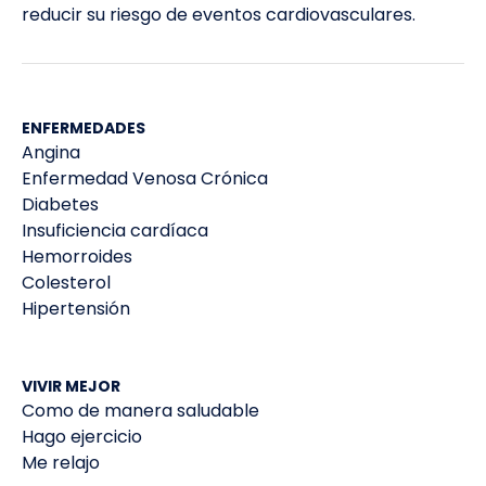
reducir su riesgo de eventos cardiovasculares.
ENFERMEDADES
Angina
Enfermedad Venosa Crónica
Diabetes
Insuficiencia cardíaca
Hemorroides
Colesterol
Hipertensión
VIVIR MEJOR
Como de manera saludable
Hago ejercicio
Me relajo