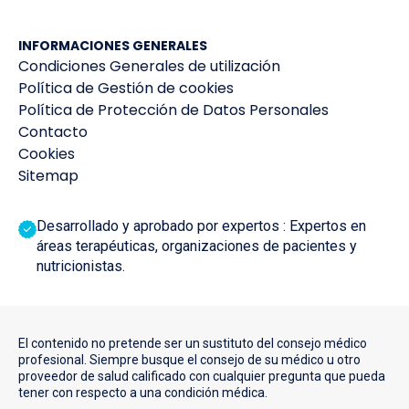
INFORMACIONES GENERALES
Condiciones Generales de utilización
Política de Gestión de cookies
Política de Protección de Datos Personales
Contacto
Cookies
Sitemap
Desarrollado y aprobado por expertos : Expertos en
áreas terapéuticas, organizaciones de pacientes y
nutricionistas.
El contenido no pretende ser un sustituto del consejo médico
profesional. Siempre busque el consejo de su médico u otro
proveedor de salud calificado con cualquier pregunta que pueda
tener con respecto a una condición médica.