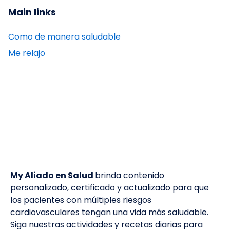
Main links
Como de manera saludable
Me relajo
My Aliado en Salud
brinda contenido
personalizado, certificado y actualizado para que
los pacientes con múltiples riesgos
cardiovasculares tengan una vida más saludable.
Siga nuestras actividades y recetas diarias para