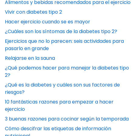
Alimentos y bebidas recomendados para el ejercicio
Vivir con diabetes tipo 2
Hacer ejercicio cuando se es mayor
¿Cuáles son los síntomas de la diabetes tipo 2?​
Ejercicios que no lo parecen: seis actividades para
pasarlo en grande
Relajarse en la sauna
¿Qué podemos hacer para manejar la diabetes tipo
2?​
¿Qué es la diabetes y cuáles son sus factores de
riesgos?
10 fantásticas razones para empezar a hacer
ejercicio
3 buenas razones para cocinar según la temporada
Cómo descifrar las etiquetas de información
nutricional