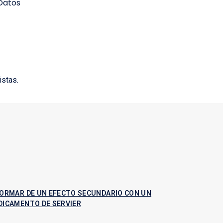
 Datos
istas.
FORMAR DE UN EFECTO SECUNDARIO CON UN
DICAMENTO DE SERVIER