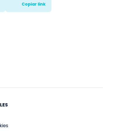
Copiar link
LES
kies