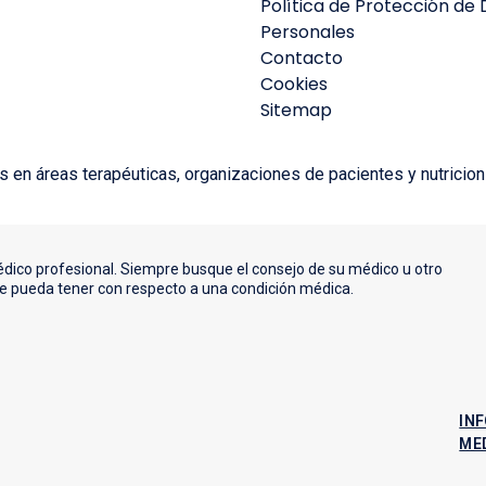
Política de Protección de
Personales
Contacto
Cookies
Sitemap
 en áreas terapéuticas, organizaciones de pacientes y nutricion
édico profesional. Siempre busque el consejo de su médico u otro
ue pueda tener con respecto a una condición médica.
IN
ME