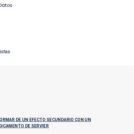
 Datos
istas.
FORMAR DE UN EFECTO SECUNDARIO CON UN
DICAMENTO DE SERVIER