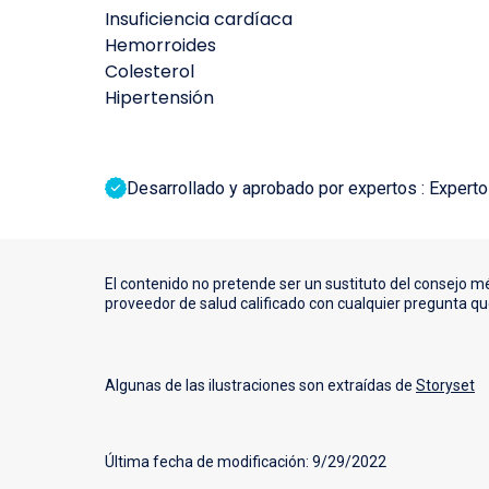
Insuficiencia cardíaca
Hemorroides
Colesterol
Hipertensión
Desarrollado y aprobado por expertos : Expertos
El contenido no pretende ser un sustituto del consejo m
proveedor de salud calificado con cualquier pregunta q
Algunas de las ilustraciones son extraídas de
Storyset
Última fecha de modificación: 9/29/2022