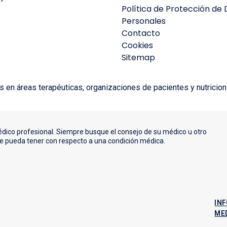
Política de Protección de
Personales
Contacto
Cookies
Sitemap
 en áreas terapéuticas, organizaciones de pacientes y nutricion
édico profesional. Siempre busque el consejo de su médico u otro
ue pueda tener con respecto a una condición médica.
IN
ME